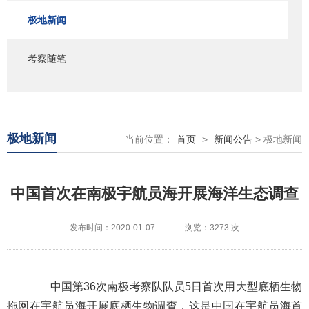
极地新闻
考察随笔
极地新闻
当前位置：
首页
>
新闻公告
> 极地新闻
中国首次在南极宇航员海开展海洋生态调查
发布时间：2020-01-07
浏览：3273 次
中国第36次南极考察队队员5日首次用大型底栖生物
拖网在宇航员海开展底栖生物调查，这是中国在宇航员海首