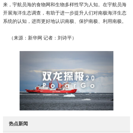
来，宇航员海的食物网和生物多样性罕为人知。在宇航员海
开展海洋生态调查，有助于进一步提升人们对南极海洋生态
系统的认知，进而更好地认识南极、保护南极、利用南极。
（来源：新华网 记者：刘诗平）
热点新闻