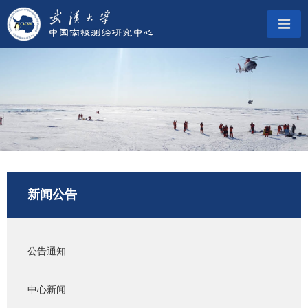
新闻公告
公告通知
中心新闻