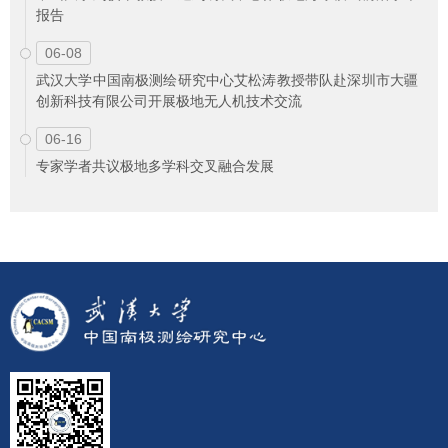
报告
06-08
武汉大学中国南极测绘研究中心艾松涛教授带队赴深圳市大疆
创新科技有限公司开展极地无人机技术交流
06-16
专家学者共议极地多学科交叉融合发展