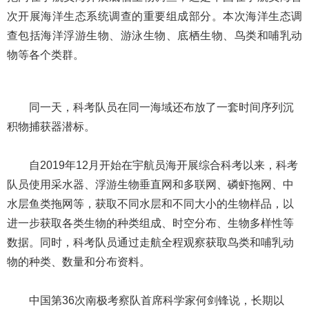
次开展海洋生态系统调查的重要组成部分。本次海洋生态调
查包括海洋浮游生物、游泳生物、底栖生物、鸟类和哺乳动
物等各个类群。
同一天，科考队员在同一海域还布放了一套时间序列沉
积物捕获器潜标。
自2019年12月开始在宇航员海开展综合科考以来，科考
队员使用采水器、浮游生物垂直网和多联网、磷虾拖网、中
水层鱼类拖网等，获取不同水层和不同大小的生物样品，以
进一步获取各类生物的种类组成、时空分布、生物多样性等
数据。同时，科考队员通过走航全程观察获取鸟类和哺乳动
物的种类、数量和分布资料。
中国第36次南极考察队首席科学家何剑锋说，长期以