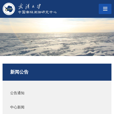
新闻公告
公告通知
中心新闻