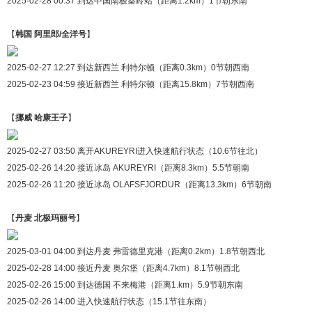
2025-02-28 00:37 到达中国南极秦岭站（距离1.2km）1节朝东南
【
韩国 阿里郎/全洋号
】
2025-02-27 12:27 到达新西兰 利特尔顿（距离0.3km）0节朝西南
2025-02-23 04:59 接近新西兰 利特尔顿（距离15.8km）7节朝西南
【
挪威 哈康王子
】
2025-02-27 03:50 离开AKUREYRI进入快速航行状态（10.6节往北）
2025-02-26 14:20 接近冰岛 AKUREYRI（距离8.3km）5.5节朝南
2025-02-26 11:20 接近冰岛 OLAFSFJORDUR（距离13.3km）6节朝南
【
丹麦 北极玛丽号
】
2025-03-01 04:00 到达丹麦 弗雷德里克港（距离0.2km）1.8节朝西北
2025-02-28 14:00 接近丹麦 奥尔堡（距离4.7km）8.1节朝西北
2025-02-26 15:00 到达德国 不来梅港（距离1.km）5.9节朝东南
2025-02-26 14:00 进入快速航行状态（15.1节往东南）