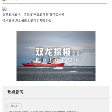
更多极地资讯，请关注“南北极考察”微信公众号.
技术支持:
湖北省南北极科学考察学会
热点新闻
05-13