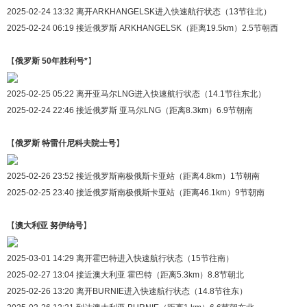
2025-02-24 13:32 离开ARKHANGELSK进入快速航行状态（13节往北）
2025-02-24 06:19 接近俄罗斯 ARKHANGELSK（距离19.5km）2.5节朝西
【
俄罗斯 50年胜利号*
】
2025-02-25 05:22 离开亚马尔LNG进入快速航行状态（14.1节往东北）
2025-02-24 22:46 接近俄罗斯 亚马尔LNG（距离8.3km）6.9节朝南
【
俄罗斯 特雷什尼科夫院士号
】
2025-02-26 23:52 接近俄罗斯南极俄斯卡亚站（距离4.8km）1节朝南
2025-02-25 23:40 接近俄罗斯南极俄斯卡亚站（距离46.1km）9节朝南
【
澳大利亚 努伊纳号
】
2025-03-01 14:29 离开霍巴特进入快速航行状态（15节往南）
2025-02-27 13:04 接近澳大利亚 霍巴特（距离5.3km）8.8节朝北
2025-02-26 13:20 离开BURNIE进入快速航行状态（14.8节往东）