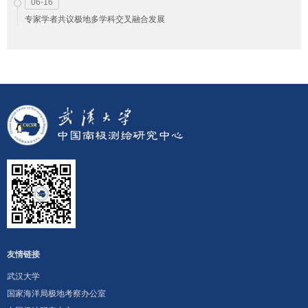
06-16
专家学者共议极地多学科交叉融合发展
友情链接
武汉大学
国家海洋局极地考察办公室