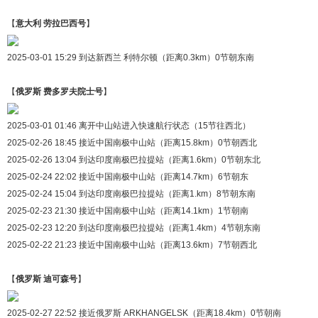
【
意大利 劳拉巴西号
】
2025-03-01 15:29 到达新西兰 利特尔顿（距离0.3km）0节朝东南
【
俄罗斯 费多罗夫院士号
】
2025-03-01 01:46 离开中山站进入快速航行状态（15节往西北）
2025-02-26 18:45 接近中国南极中山站（距离15.8km）0节朝西北
2025-02-26 13:04 到达印度南极巴拉提站（距离1.6km）0节朝东北
2025-02-24 22:02 接近中国南极中山站（距离14.7km）6节朝东
2025-02-24 15:04 到达印度南极巴拉提站（距离1.km）8节朝东南
2025-02-23 21:30 接近中国南极中山站（距离14.1km）1节朝南
2025-02-23 12:20 到达印度南极巴拉提站（距离1.4km）4节朝东南
2025-02-22 21:23 接近中国南极中山站（距离13.6km）7节朝西北
【
俄罗斯 迪可森号
】
2025-02-27 22:52 接近俄罗斯 ARKHANGELSK（距离18.4km）0节朝南