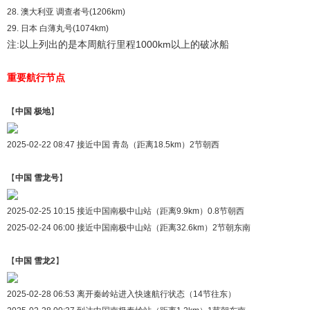
28. 澳大利亚 调查者号(1206km)
29. 日本 白薄丸号(1074km)
注:以上列出的是本周航行里程1000km以上的破冰船
重要航行节点
【
中国 极地
】
2025-02-22 08:47 接近中国 青岛（距离18.5km）2节朝西
【
中国 雪龙号
】
2025-02-25 10:15 接近中国南极中山站（距离9.9km）0.8节朝西
2025-02-24 06:00 接近中国南极中山站（距离32.6km）2节朝东南
【
中国 雪龙2
】
2025-02-28 06:53 离开秦岭站进入快速航行状态（14节往东）