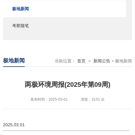
极地新闻
考察随笔
极地新闻
当前位置：
首页
>
新闻公告
> 极地新闻
两极环境周报(2025年第09周)
发布时间：2025-03-01
浏览：3151 次
2025.03.01