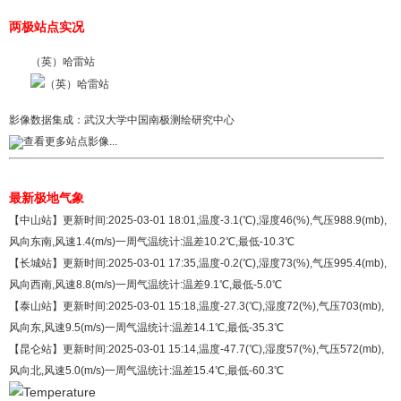
两极站点实况
（英）哈雷站
影像数据集成：
武汉大学中国南极测绘研究中心
查看更多站点影像...
最新极地气象
【中山站】更新时间:2025-03-01 18:01,温度-3.1(℃),湿度46(%),气压988.9(mb),
风向东南,风速1.4(m/s)一周气温统计:温差10.2℃,最低-10.3℃
【长城站】更新时间:2025-03-01 17:35,温度-0.2(℃),湿度73(%),气压995.4(mb),
风向西南,风速8.8(m/s)一周气温统计:温差9.1℃,最低-5.0℃
【泰山站】更新时间:2025-03-01 15:18,温度-27.3(℃),湿度72(%),气压703(mb),
风向东,风速9.5(m/s)一周气温统计:温差14.1℃,最低-35.3℃
【昆仑站】更新时间:2025-03-01 15:14,温度-47.7(℃),湿度57(%),气压572(mb),
风向北,风速5.0(m/s)一周气温统计:温差15.4℃,最低-60.3℃