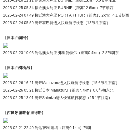
2025-02-26 12:21 到达澳大利亚 BURNIE（距离1.km）6.6节朝东北
2025-02-25 05:34 接近澳大利亚 BURNIE（距离12.6km）7节朝西
2025-02-24 07:49 接近澳大利亚 PORT ARTHUR（距离13.2km）4.1节朝西
2025-02-24 05:59 离开霍巴特进入快速航行状态（13节往东南）
【
日本 白濑号
】
2025-02-23 10:03 到达澳大利亚 弗里曼特尔（距离0.4km）2.8节朝东
【
日本 白薄丸号
】
2025-02-26 16:21 离开Manazuru进入快速航行状态（15.6节往东南）
2025-02-26 05:21 接近日本 Manazuru（距离7.7km）0.6节朝东北
2025-02-25 13:01 离开Shimizu进入快速航行状态（15.1节往南）
【
西班牙 赫斯帕里得斯
】
2025-02-21 22:49 到达智利 蓬塔（距离0.1km）节朝