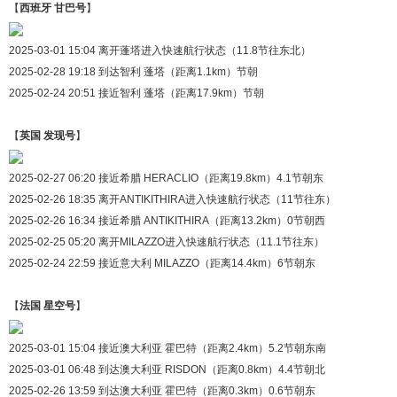
【
西班牙 甘巴号
】
2025-03-01 15:04 离开蓬塔进入快速航行状态（11.8节往东北）
2025-02-28 19:18 到达智利 蓬塔（距离1.1km）节朝
2025-02-24 20:51 接近智利 蓬塔（距离17.9km）节朝
【
英国 发现号
】
2025-02-27 06:20 接近希腊 HERACLIO（距离19.8km）4.1节朝东
2025-02-26 18:35 离开ANTIKITHIRA进入快速航行状态（11节往东）
2025-02-26 16:34 接近希腊 ANTIKITHIRA（距离13.2km）0节朝西
2025-02-25 05:20 离开MILAZZO进入快速航行状态（11.1节往东）
2025-02-24 22:59 接近意大利 MILAZZO（距离14.4km）6节朝东
【
法国 星空号
】
2025-03-01 15:04 接近澳大利亚 霍巴特（距离2.4km）5.2节朝东南
2025-03-01 06:48 到达澳大利亚 RISDON（距离0.8km）4.4节朝北
2025-02-26 13:59 到达澳大利亚 霍巴特（距离0.3km）0.6节朝东