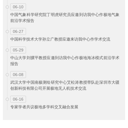
06-10
中国气象科学研究院丁明虎研究员应邀到访我中心作极地气象
前沿学术报告
06-27
中国科学技术大学孙立广教授应邀来访我中心作学术交流
05-29
中山大学刘骥平教授应邀到访我中心作极地海冰模式前沿学术
报告
06-08
武汉大学中国南极测绘研究中心艾松涛教授带队赴深圳市大疆
创新科技有限公司开展极地无人机技术交流
06-16
专家学者共议极地多学科交叉融合发展