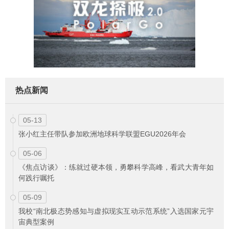
热点新闻
05-13
张小红主任带队参加欧洲地球科学联盟EGU2026年会
05-06
《焦点访谈》：练就过硬本领，勇攀科学高峰，看武大青年如
何践行嘱托
05-09
我校“南北极态势感知与虚拟现实互动示范系统”入选国家元宇
宙典型案例