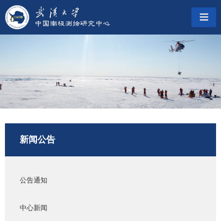
新闻公告
公告通知
中心新闻