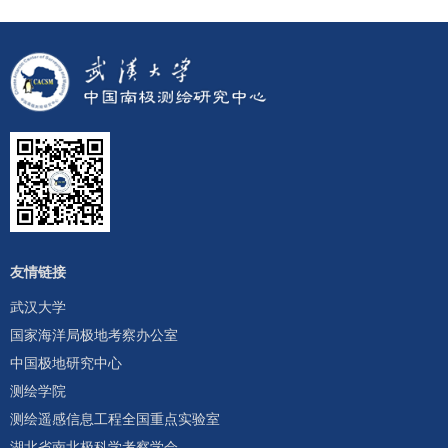
友情链接
武汉大学
国家海洋局极地考察办公室
中国极地研究中心
测绘学院
测绘遥感信息工程全国重点实验室
湖北省南北极科学考察学会