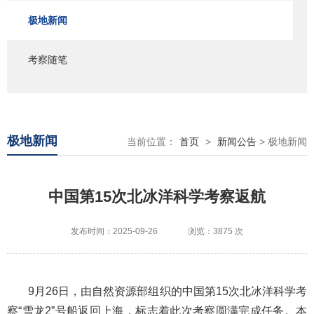
极地新闻
考察随笔
极地新闻
当前位置：
首页
>
新闻公告
> 极地新闻
中国第15次北冰洋科学考察返航
发布时间：2025-09-26
浏览：3875 次
9月26日，由自然资源部组织的中国第15次北冰洋科学考
察“雪龙2”号船返回上海，标志着此次考察圆满完成任务。本