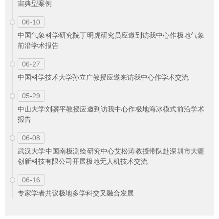
宙典型案例
06-10
中国气象科学研究院丁明虎研究员应邀到访我中心作极地气象
前沿学术报告
06-27
中国科学技术大学孙立广教授应邀来访我中心作学术交流
05-29
中山大学刘骥平教授应邀到访我中心作极地海冰模式前沿学术
报告
06-08
武汉大学中国南极测绘研究中心艾松涛教授带队赴深圳市大疆
创新科技有限公司开展极地无人机技术交流
06-16
专家学者共议极地多学科交叉融合发展