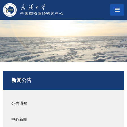
新闻公告
公告通知
中心新闻