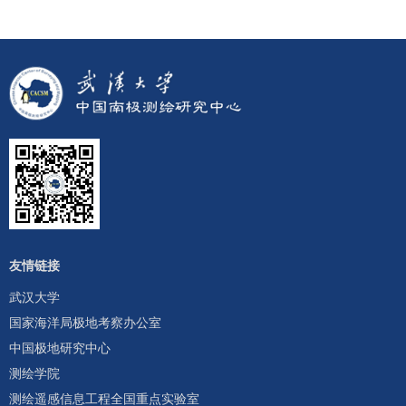
友情链接
武汉大学
国家海洋局极地考察办公室
中国极地研究中心
测绘学院
测绘遥感信息工程全国重点实验室