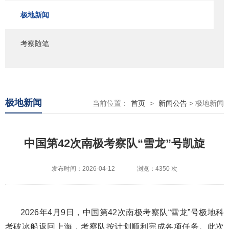
极地新闻
考察随笔
极地新闻
当前位置：
首页
>
新闻公告
> 极地新闻
中国第42次南极考察队“雪龙”号凯旋
发布时间：2026-04-12
浏览：4350 次
2026年4月9日，中国第42次南极考察队“雪龙”号极地科
考破冰船返回上海，考察队按计划顺利完成各项任务。此次