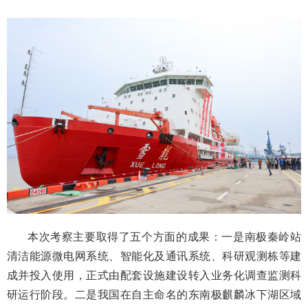
本次考察主要取得了五个方面的成果：一是南极秦岭站
清洁能源微电网系统、智能化及通讯系统、科研观测栋等建
成并投入使用，正式由配套设施建设转入业务化调查监测科
研运行阶段。二是我国在自主命名的东南极麒麟冰下湖区域