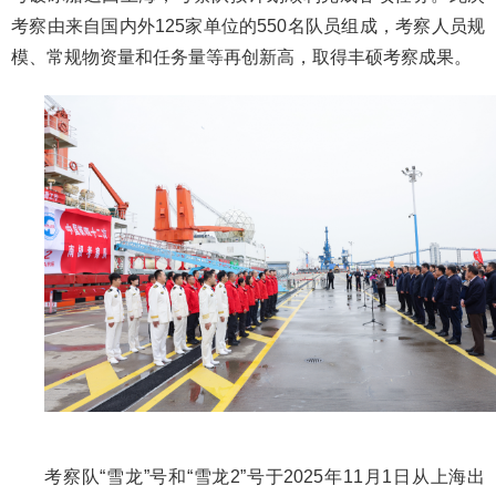
考察由来自国内外125家单位的550名队员组成，考察人员规
模、常规物资量和任务量等再创新高，取得丰硕考察成果。
考察队“雪龙”号和“雪龙2”号于2025年11月1日从上海出