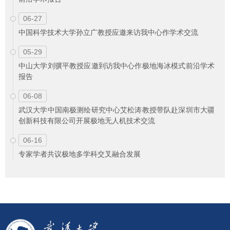
06-27
中国科学技术大学孙立广教授应邀来访我中心作学术交流
05-29
中山大学刘骥平教授应邀到访我中心作极地海冰模式前沿学术
报告
06-08
武汉大学中国南极测绘研究中心艾松涛教授带队赴深圳市大疆
创新科技有限公司开展极地无人机技术交流
06-16
专家学者共议极地多学科交叉融合发展