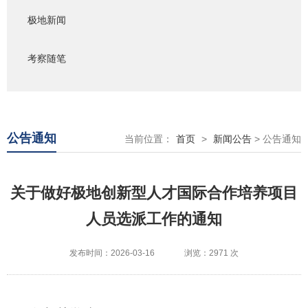
极地新闻
考察随笔
公告通知
当前位置：
首页
>
新闻公告
> 公告通知
关于做好极地创新型人才国际合作培养项目
人员选派工作的通知
发布时间：2026-03-16
浏览：2971 次