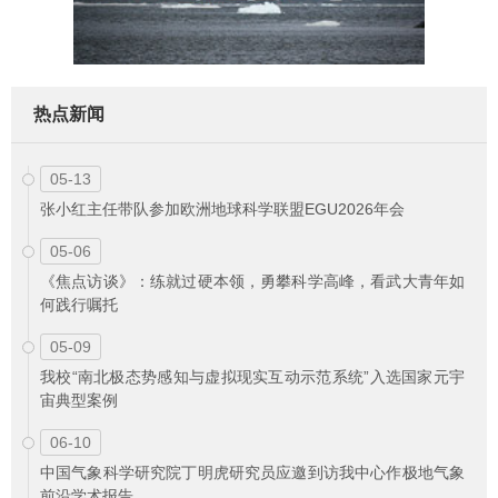
热点新闻
05-13
张小红主任带队参加欧洲地球科学联盟EGU2026年会
05-06
《焦点访谈》：练就过硬本领，勇攀科学高峰，看武大青年如
何践行嘱托
05-09
我校“南北极态势感知与虚拟现实互动示范系统”入选国家元宇
宙典型案例
06-10
中国气象科学研究院丁明虎研究员应邀到访我中心作极地气象
前沿学术报告