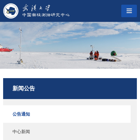
新闻公告
公告通知
中心新闻