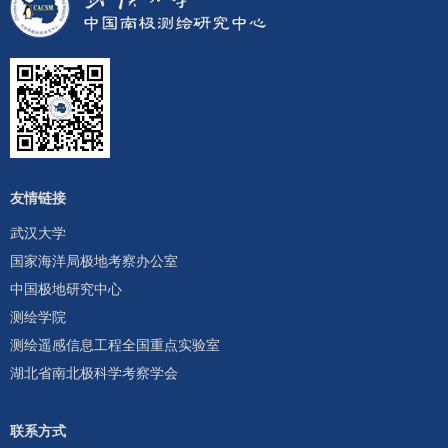
友情链接
武汉大学
国家海洋局极地考察办公室
中国极地研究中心
测绘学院
测绘遥感信息工程全国重点实验室
湖北省南北极科学考察学会
联系方式