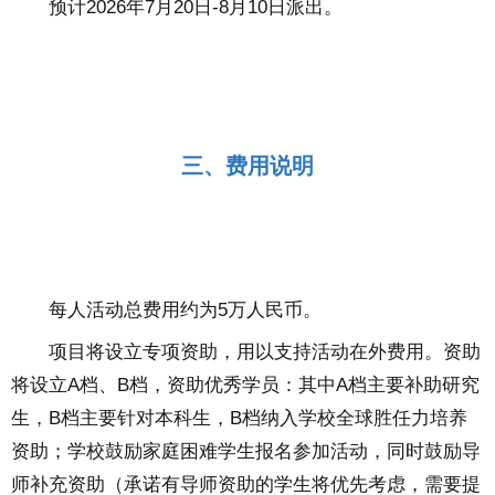
预计2026年7月20日-8月10日派出。
三、费用说明
每人活动总费用约为5万人民币。
项目将设立专项资助，用以支持活动在外费用。资助
将设立A档、B档，资助优秀学员：其中A档
主要补助研究
生，B档主要针对本科生，
B档
纳入学校全球胜任力培养
资助；学校鼓励家庭困难学生报名参加活动，同时鼓励导
师补充资助（承诺有导师资助的学生将优先考虑，需要提