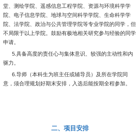
堂、测绘学院、遥感信息工程学院、资源与环境科学学
院、电子信息学院、地球与空间科学学院、生命科学学
院、法学院、政治与公共管理学院等专业学院的同学，但
不局限于以上学院。鼓励有极地相关研究参与经验的同学
申请。
5.具备高度的责任心与集体意识、较强的主动性和内
驱力。
6.导师（本科生为班主任或辅导员）及所在学院同
意，须合理规划好期末安排，入选后能按期全程参加。
二、项目安排