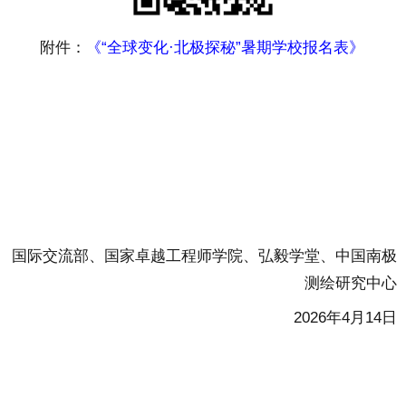
附件：
《“全球变化·北极探秘”暑期学校报名表》
国际交流部、
国家卓越工程师学院、弘毅学堂、中国南极
测绘研究中心
2026年4月14日