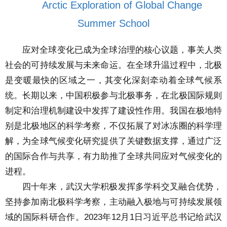
Arctic Exploration of Global Change
Summer School
应对全球变化已成为全球治理的核心议题，事关人类
社会的可持续发展与未来命运。在全球升温过程中，北极
是变暖最快的区域之一，其变化深刻牵动着全球气候系
统。长期以来，中国积极参与北极事务，在北极国际规则
制定和治理机制建设中发挥了建设性作用。我国在极地特
别是北极地区的科学考察，不仅拓展了对冰冻圈的科学理
解，为全球气候变化研究提供了关键数据支撑，通过广泛
的国际合作与共享，有力助推了全球共同应对气候变化的
进程。
四十年来，武汉大学积极发挥多学科交叉融合优势，
坚持参加南北极科学考察，主动融入极地与可持续发展领
域的国际科研合作。2023年12月1日习近平总书记给武汉