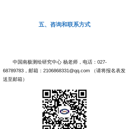
五、咨询和联系方式
中国南极测绘研究中心 杨老师，电话：027-
68789783，邮箱：
2106868331@qq.com
（请将报名表发
送至邮箱）