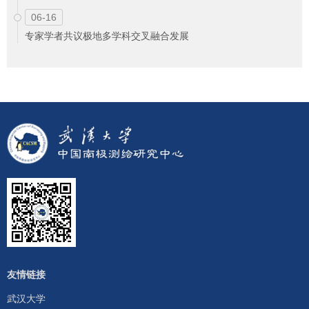
06-16
专家学者共议极地多学科交叉融合发展
友情链接
武汉大学