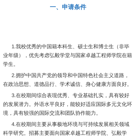
一、申请条件
1.我校优秀的中国籍本科生、硕士生和博士生（非毕
业年级），优先考虑弘毅学堂与国家卓越工程师学院在籍
学生。
2.拥护中国共产党的领导和中国特色社会主义道路，
在政治思想、道德品行、学术诚信、身心健康方面良好。
3.在校期间综合表现优秀、专业基础扎实，具有较好
的发展潜力。外语水平良好，能较好适应国际多元文化环
境，具有较强的国际交流和团队协作能力。
4.在校期间主要从事极地环境与可持续发展相关领域
科学研究。招募主要面向国家卓越工程师学院、弘毅学