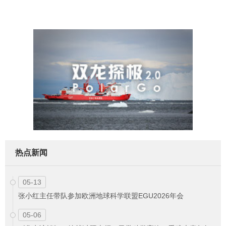
热点新闻
05-13
张小红主任带队参加欧洲地球科学联盟EGU2026年会
05-06