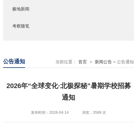
极地新闻
考察随笔
公告通知
当前位置：
首页
>
新闻公告
> 公告通知
2026年“全球变化·北极探秘”暑期学校招募
通知
发布时间：2026-04-14
浏览：3589 次