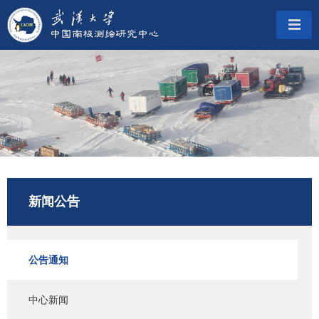
新闻公告
公告通知
中心新闻