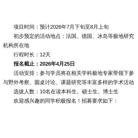
项目时间：预计2026年7月下旬至8月上旬
初步预定的活动地点：法国、德国、冰岛等极地研究
机构所在地
行程时长：12天
报名截止：2026年4月25日
活动安排：参与学员将在相关学科极地专家带领下参
与野外考察、圆桌讨论、课题研究等丰富多样的学术活动
选拔人数：10名在读本科生、硕士生、博士生
欢迎感兴趣的同学积极报名！招募要求如下：