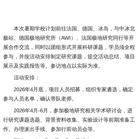
本次暑期学校计划前往法国、德国、冰岛，与中冰北
极站、德国极地研究所（AWI）、法国极地研究同行等开
展合作交流，同时以团组形式开展科研课题，学员须全程
参与，并按活动安排制定研究课题，提交活动总结、项目
展示及实践报告等。参访地点以实际为准。
活动安排：
2026年4月底，项目人员招募，组织专家遴选，确定
参与人员名单，确认带队老师。
2026年4月-6月，参加极地研究相关学术研讨会，进
行研究课题选题、背景资料收集、实验设计等前期准备工
作。办理派出手续、参加行前动员会等。