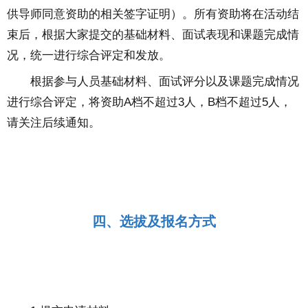
供导师同意资助的相关签字证明）。
所有资助将在活动结
束后，根据大家提交的基础材料、面试表现和课题完成情
况，统一进行综合评定和发放。
根据参与人员基础材料、面试评分以及课题完成情况
进行综合评定，将资助A档不超过3人，B档不超过5人，
请关注后续通知。
四、选拔及报名方式