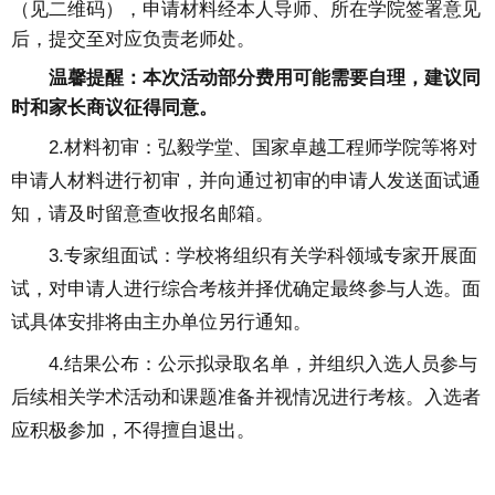
（见二维码），申请材料经本人导师、所在学院签署意见
后，提交至对应负责老师处。
温馨提醒：本次活动部分费用可能需要自理，建议同
时和家长商议征得同意。
2.材料初审：弘毅学堂、国家卓越工程师学院等将对
申请人材料进行初审，并向通过初审的申请人发送面试通
知，请及时留意查收报名邮箱。
3.专家组面试：学校将组织有关学科领域专家开展面
试，对申请人进行综合考核并择优确定最终参与人选。面
试具体安排将由主办单位另行通知。
4.结果公布：公示拟录取名单，并组织入选人员参与
后续相关学术活动和课题准备并视情况进行考核。入选者
应积极参加，不得擅自退出。