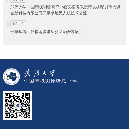
武汉大学中国南极测绘研究中心艾松涛教授带队赴深圳市大疆
创新科技有限公司开展极地无人机技术交流
06-16
专家学者共议极地多学科交叉融合发展