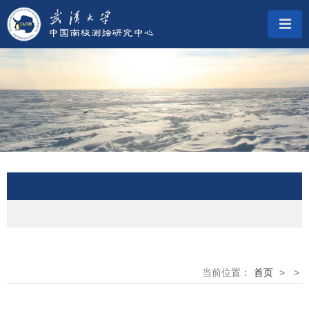
当前位置：
首页
>
>