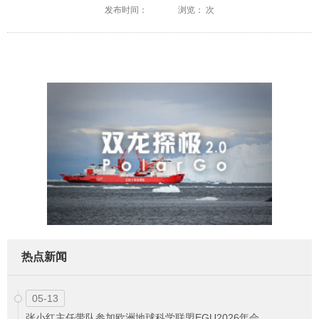
发布时间：
浏览： 次
热点新闻
05-13
张小红主任带队参加欧洲地球科学联盟EGU2026年会