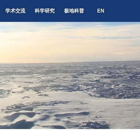
学术交流
科学研究
极地科普
EN