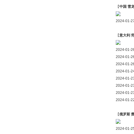
【
中国 雪龙
2024-01
【
意大利 
2024-0
2024-0
2024-01
2024-01
2024-0
2024-0
2024-0
2024-0
【
俄罗斯 
2024-0