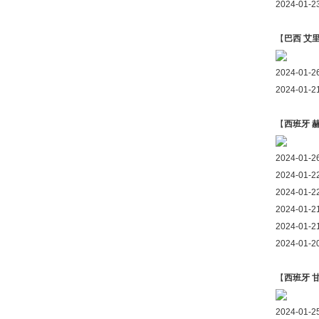
2024-01
【
巴西 艾
2024-0
2024-01
【
西班牙 
2024-0
2024-0
2024-0
2024-01
2024-0
2024-0
【
西班牙 
2024-01