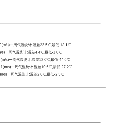
.9(m/s)一周气温统计:温差23.5℃,最低-18.1℃
(m/s)一周气温统计:温差4.4℃,最低-1.0℃
.8(m/s)一周气温统计:温差12.0℃,最低-44.6℃
0.1(m/s)一周气温统计:温差10.6℃,最低-27.2℃
1(m/s)一周气温统计:温差2.0℃,最低-2.5℃