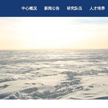
中心概况
新闻公告
研究队伍
人才培养