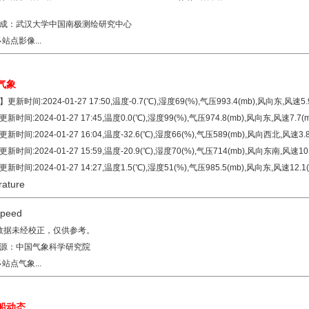
成：
武汉大学中国南极测绘研究中心
站点影像...
气象
新时间:2024-01-27 17:50,温度-0.7(℃),湿度69(%),气压993.4(mb),风向东,风速5
时间:2024-01-27 17:45,温度0.0(℃),湿度99(%),气压974.8(mb),风向东,风速7.7
时间:2024-01-27 16:04,温度-32.6(℃),湿度66(%),气压589(mb),风向西北,风速3
时间:2024-01-27 15:59,温度-20.9(℃),湿度70(%),气压714(mb),风向东南,风速1
时间:2024-01-27 14:27,温度1.5(℃),湿度51(%),气压985.5(mb),风向东,风速12.
气象数据未经校正，仅供参考。
源：
中国气象科学研究院
站点气象...
船动态