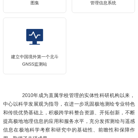
图集
管理信息系统
建立中国境外第一个北斗
GNSS监测站
2010年成为直属学校管理的实体性科研机构以来，
中心以科学发展观为指导，在进一步巩固极地测绘专业特色
和传统优势基础上，积极跨学科整合资源、开拓创新，不断
提高极地地理信息的应用和服务水平，充分发挥测绘与遥感
信息在极地科学考察和研究中的基础性、前瞻性和保障作