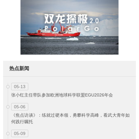
热点新闻
05-13
张小红主任带队参加欧洲地球科学联盟EGU2026年会
05-06
《焦点访谈》：练就过硬本领，勇攀科学高峰，看武大青年如
何践行嘱托
05-09