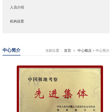
人员介绍
机构设置
中心简介
当前位置：
首页
>
中心概况
> 中心简介