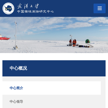
中心概况
中心简介
中心领导