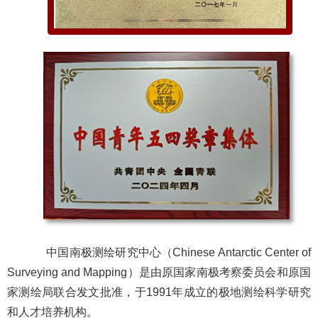
中国南极测绘研究中心（Chinese Antarctic Center of
Surveying and Mapping）是由原国家南极考察委员会和原国
家测绘局联合发文批准，于1991年成立的极地测绘科学研究
和人才培养机构。