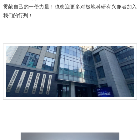
贡献自己的一份力量！也欢迎更多对极地科研有兴趣者加入
我们的行列
！