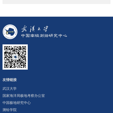
友情链接
武汉大学
国家海洋局极地考察办公室
中国极地研究中心
测绘学院