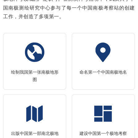
国南极测绘研究中心参与了每一个中国南极考察站的创建
工作，并创造了多项第一
。
绘制我国第一张南极地形
命名第一个中国南极地名
图
出版中国第一部南北极地
建设中国第一个极地考察