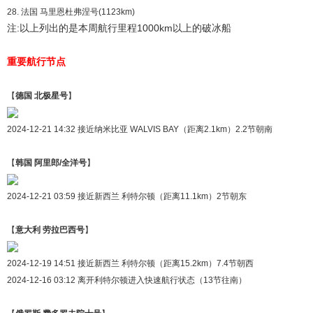
28. 法国 马里恩杜弗涅号(1123km)
注:以上列出的是本周航行里程1000km以上的破冰船
重要航行节点
【
德国 北极星号
】
2024-12-21 14:32 接近纳米比亚 WALVIS BAY（距离2.1km）2.2节朝南
【
韩国 阿里郎/全洋号
】
2024-12-21 03:59 接近新西兰 利特尔顿（距离11.1km）2节朝东
【
意大利 劳拉巴西号
】
2024-12-19 14:51 接近新西兰 利特尔顿（距离15.2km）7.4节朝西
2024-12-16 03:12 离开利特尔顿进入快速航行状态（13节往南）