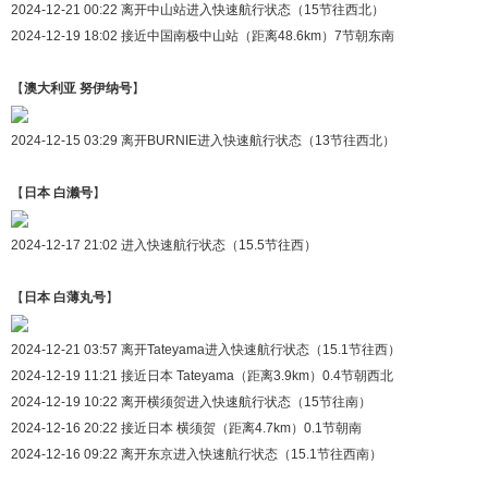
2024-12-21 00:22 离开中山站进入快速航行状态（15节往西北）
2024-12-19 18:02 接近中国南极中山站（距离48.6km）7节朝东南
【
澳大利亚 努伊纳号
】
2024-12-15 03:29 离开BURNIE进入快速航行状态（13节往西北）
【
日本 白濑号
】
2024-12-17 21:02 进入快速航行状态（15.5节往西）
【
日本 白薄丸号
】
2024-12-21 03:57 离开Tateyama进入快速航行状态（15.1节往西）
2024-12-19 11:21 接近日本 Tateyama（距离3.9km）0.4节朝西北
2024-12-19 10:22 离开横须贺进入快速航行状态（15节往南）
2024-12-16 20:22 接近日本 横须贺（距离4.7km）0.1节朝南
2024-12-16 09:22 离开东京进入快速航行状态（15.1节往西南）