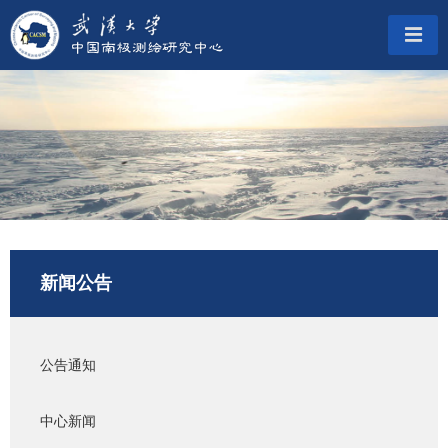
新闻公告
公告通知
中心新闻