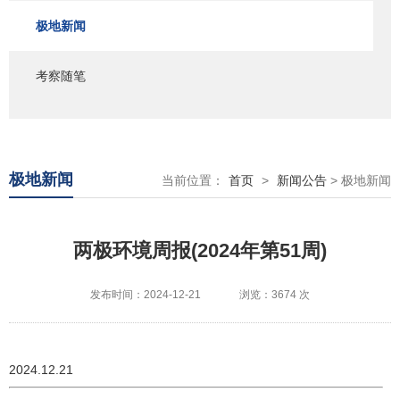
极地新闻
考察随笔
极地新闻
当前位置：
首页
>
新闻公告
> 极地新闻
两极环境周报(2024年第51周)
发布时间：2024-12-21
浏览：3674 次
2024.12.21