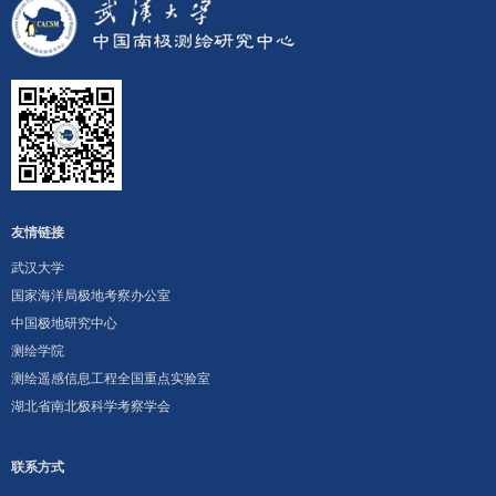
友情链接
武汉大学
国家海洋局极地考察办公室
中国极地研究中心
测绘学院
测绘遥感信息工程全国重点实验室
湖北省南北极科学考察学会
联系方式