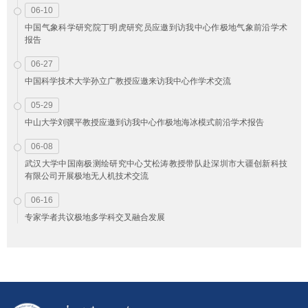
06-10
中国气象科学研究院丁明虎研究员应邀到访我中心作极地气象前沿学术
报告
06-27
中国科学技术大学孙立广教授应邀来访我中心作学术交流
05-29
中山大学刘骥平教授应邀到访我中心作极地海冰模式前沿学术报告
06-08
武汉大学中国南极测绘研究中心艾松涛教授带队赴深圳市大疆创新科技
有限公司开展极地无人机技术交流
06-16
专家学者共议极地多学科交叉融合发展