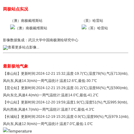
两极站点实况
（澳）南极戴维斯站
（英）哈雷站
影像数据集成：
武汉大学中国南极测绘研究中心
查看更多站点影像...
最新极地气象
【泰山站】更新时间:2024-12-21 15:32,温度-19.7(℃),湿度78(%),气压713(mb),
风向东,风速14.3(m/s)一周气温统计:温差12.6℃,最低-30.7℃
【昆仑站】更新时间:2024-12-21 15:29,温度-31.2(℃),湿度66(%),气压590(mb),
风向东北,风速4.4(m/s)一周气温统计:温差14.0℃,最低-41.2℃
【中山站】更新时间:2024-12-20 19:59,温度1.9(℃),湿度51(%),气压995.9(mb),
风向西南,风速4.7(m/s)一周气温统计:温差7.0℃,最低-4.3℃
【长城站】更新时间:2024-12-19 15:20,温度-0.9(℃),湿度99(%),气压979.1(mb),
风向东,风速12.9(m/s)一周气温统计:温差7.0℃,最低-1.0℃