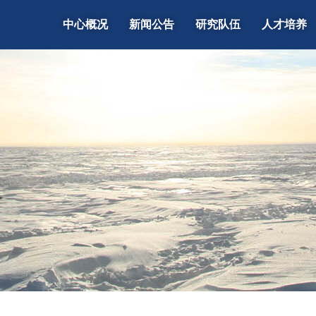
中心概况
新闻公告
研究队伍
人才培养