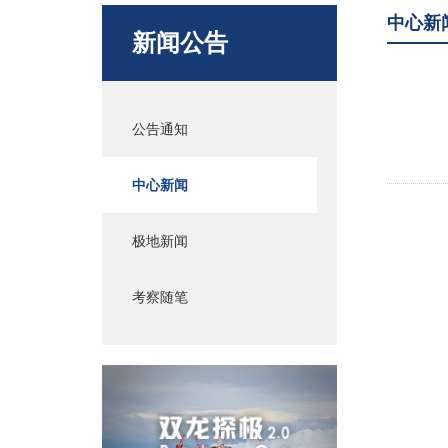
中心新
新闻公告
公告通知
中心新闻
极地新闻
考察随笔