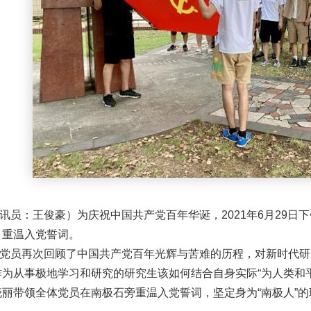
员：王俊豪）为庆祝中国共产党百年华诞，2021年6月29日
，重温入党誓词。
员再次回顾了中国共产党百年光辉与苦难的历程，对新时代研
作为从事极地学习和研究的研究生该如何结合自身实际“为人类和
晓丽带领全体党员在南极石旁重温入党誓词，坚定身为“南极人”的