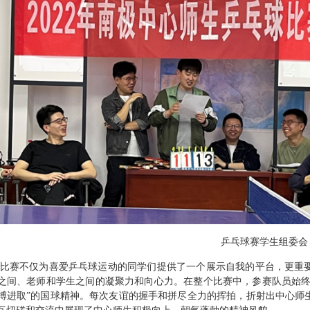
乒乓球赛学生组委会
比赛不仅为喜爱乒乓球运动的同学们提供了一个展示自我的平台，更重
之间、老师和学生之间的凝聚力和向心力。在整个比赛中，参赛队员始
搏进取
”
的国球精神。
每次友谊的握手和拼尽全力的挥拍，折射出中心师