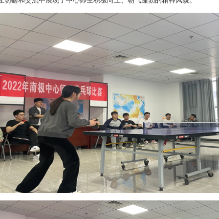
互切磋和交流中展现了中心师生积极向上、
朝气蓬勃
的精神风貌。