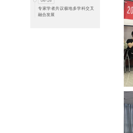
06-16
专家学者共议极地多学科交叉
融合发展