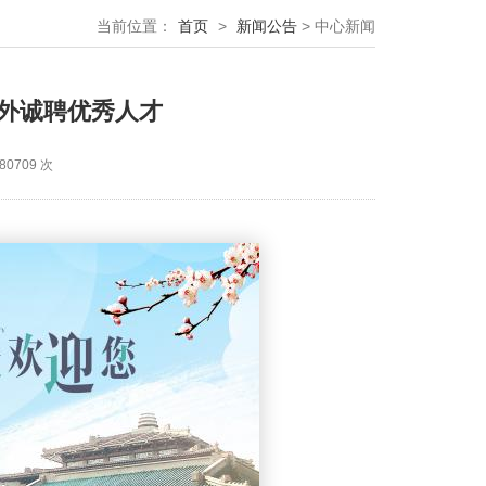
当前位置：
首页
>
新闻公告
> 中心新闻
外诚聘优秀人才
0709 次