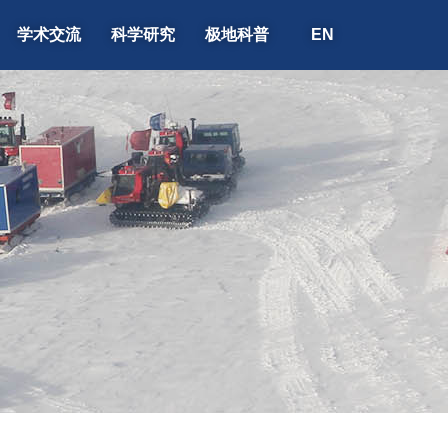
学术交流
科学研究
极地科普
EN