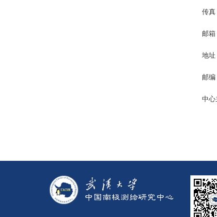
传真：
邮箱：
地址
邮编：
中心主页