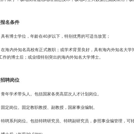
、报名条件
具有博士学位，年龄在40岁以下，特别优秀的可适当放宽；
在海内外知名高校有正式教职；或学术背景良好，具有海内外知名大学
工作的博士后；或业绩特别突出的海内外知名大学博士。
、招聘岗位
青年学术带头人。包括国家各类高层次人才计划岗位。
固定岗位。固定教职教授、副教授，国家事业编制。
特聘系列岗位。包括特聘研究员、特聘副研究员，参照事业编管理，可