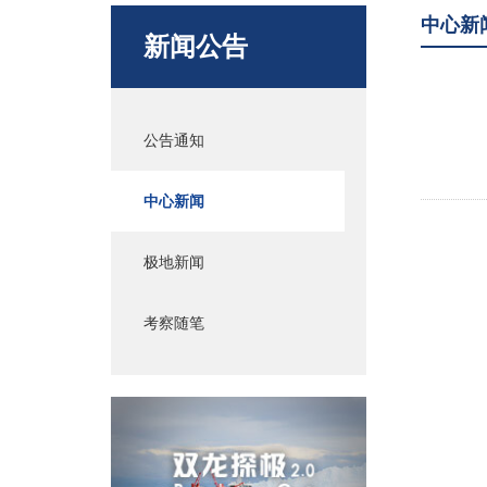
中心新
新闻公告
公告通知
中心新闻
极地新闻
考察随笔