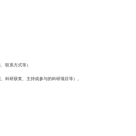
果、联系方式等）
况、科研获奖、主持或参与的科研项目等）。