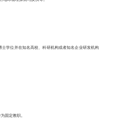
博士学位并在知名高校、科研机构或者知名企业研发机构
转为固定教职。