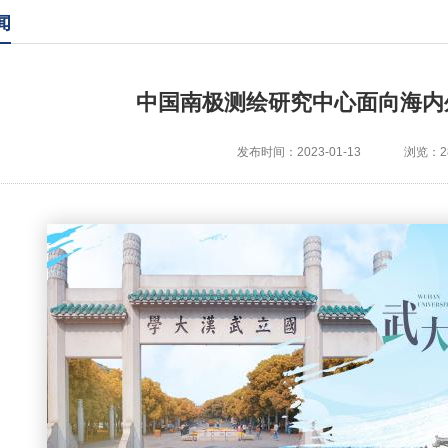
闻
中国南极测绘研究中心面向海内
发布时间：2023-01-13
浏览：28