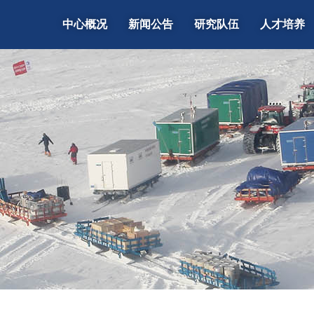
中心概况
新闻公告
研究队伍
人才培养