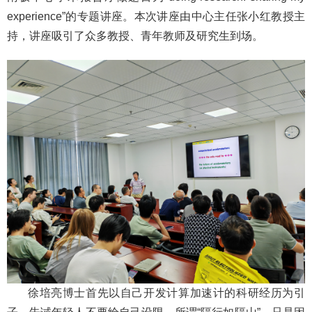
experience”的专题讲座。本次讲座由中心主任张小红教授主
持，讲座吸引了众多教授、青年教师及研究生到场。
徐培亮博士首先以自己开发计算加速计的科研经历为引