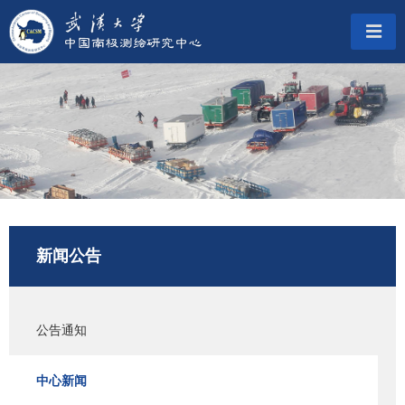
新闻公告
公告通知
中心新闻