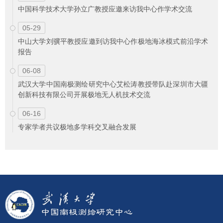
中国科学技术大学孙立广教授应邀来访我中心作学术交流
05-29
中山大学刘骥平教授应邀到访我中心作极地海冰模式前沿学术
报告
06-08
武汉大学中国南极测绘研究中心艾松涛教授带队赴深圳市大疆
创新科技有限公司开展极地无人机技术交流
06-16
专家学者共议极地多学科交叉融合发展