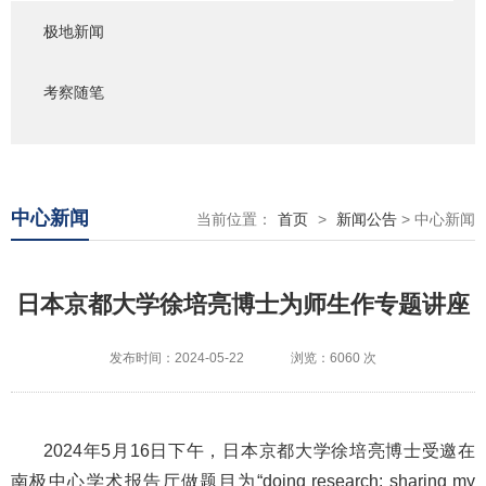
极地新闻
考察随笔
中心新闻
当前位置：
首页
>
新闻公告
> 中心新闻
日本京都大学徐培亮博士为师生作专题讲座
发布时间：2024-05-22
浏览：6060 次
2024年5月16日下午，日本京都大学徐培亮博士受邀在
南极中心学术报告厅做题目为“doing research: sharing my