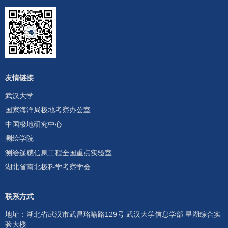
友情链接
武汉大学
国家海洋局极地考察办公室
中国极地研究中心
测绘学院
测绘遥感信息工程全国重点实验室
湖北省南北极科学考察学会
联系方式
地址：湖北省武汉市武昌珞喻路129号 武汉大学信息学部 星湖综合实
验大楼