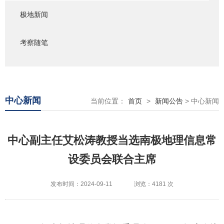
极地新闻
考察随笔
中心新闻
当前位置：
首页
>
新闻公告
> 中心新闻
中心副主任艾松涛教授当选南极地理信息常
设委员会联合主席
发布时间：2024-09-11
浏览：4181 次