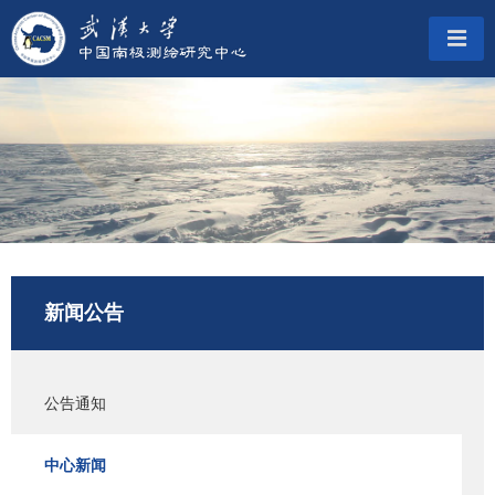
新闻公告
公告通知
中心新闻