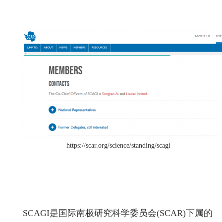
https://scar.org/science/standing/scagi
SCAGI
是国际南极研究科学委员会(
SCAR)
下属的