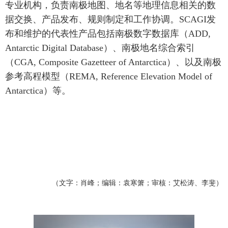
专业机构，负责南极地图、地名等地理信息相关的数
据交换、产品发布、规则制定和工作协调。SCAGI发
布和维护的代表性产品包括南极数字数据库（
ADD,
Antarctic Digital Database）
、南极地名综合索引
（
CGA, Composite Gazetteer of Antarctica）、以及南极
参考高程模型（REMA, Reference Elevation Model of
Antarctica）等。
（文字：肖峰；编辑：袁寒箫；审核：艾松涛、李斐）