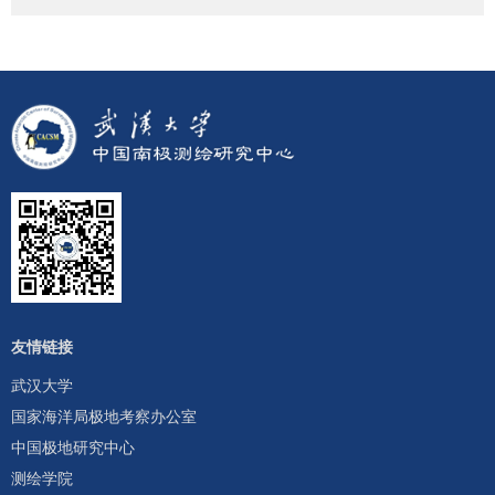
友情链接
武汉大学
国家海洋局极地考察办公室
中国极地研究中心
测绘学院