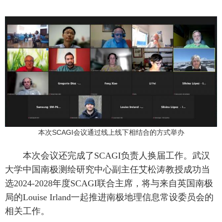
本次SCAGI会议通过线上线下相结合的方式举办
本次会议还完成了SCAGI负责人换届工作。
武汉
大学中国南极测绘研究中心副主任艾松涛教授成功当
选2024-2028年度SCAGI联合主席，将与来自英国南极
局的Louise Irland一起推进南极地理信息常设委员会的
相关工作。