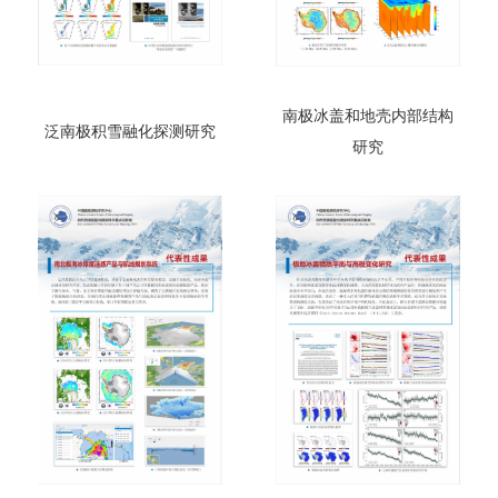
南极冰盖和地壳内部结构
泛南极积雪融化探测研究
研究