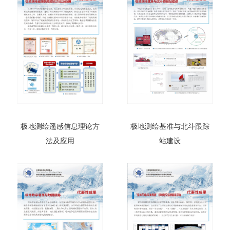
极地测绘遥感信息理论方
极地测绘基准与北斗跟踪
法及应用
站建设