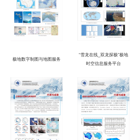
“雪龙在线_双龙探极”极地
极地数字制图与地图服务
时空信息服务平台