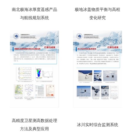
南北极海冰厚度遥感产品
极地冰盖物质平衡与高程
与航线规划系统
变化研究
高精度卫星测高数据处理
冰川实时综合监测系统
方法及典型应用