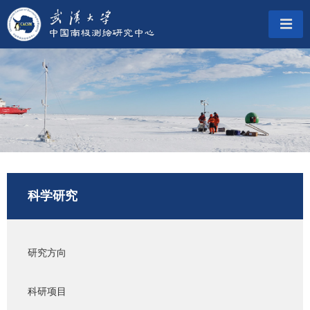
科学研究
研究方向
科研项目