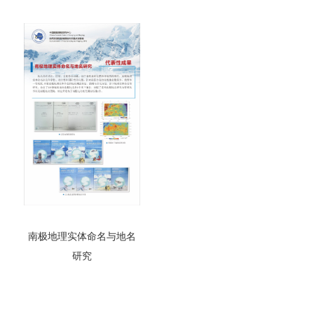
南极地理实体命名与地名
研究