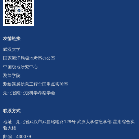
友情链接
武汉大学
国家海洋局极地考察办公室
中国极地研究中心
测绘学院
测绘遥感信息工程全国重点实验室
湖北省南北极科学考察学会
联系方式
地址：湖北省武汉市武昌珞喻路129号 武汉大学信息学部 星湖综合实
验大楼
邮编：430079