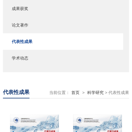
成果获奖
论文著作
代表性成果
学术动态
代表性成果
当前位置：
首页
>
科学研究
> 代表性成果