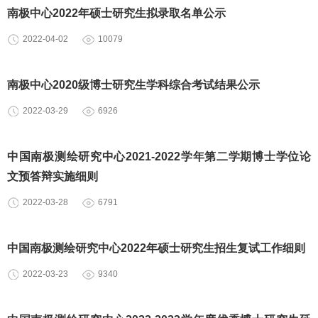
南极中心2022年硕士研究生拟录取名单公示
2022-04-02
10079
南极中心2020级博士研究生学科综合考试结果公示
2022-03-29
6926
中国南极测绘研究中心2021-2022学年第二学期博士学位论
文预答辩实施细则
2022-03-28
6791
中国南极测绘研究中心2022年硕士研究生招生复试工作细则
2022-03-23
9340