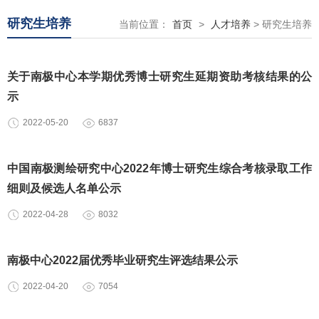
研究生培养
当前位置：
首页
>
人才培养
> 研究生培养
关于南极中心本学期优秀博士研究生延期资助考核结果的公
示
2022-05-20
6837
中国南极测绘研究中心2022年博士研究生综合考核录取工作
细则及候选人名单公示
2022-04-28
8032
南极中心2022届优秀毕业研究生评选结果公示
2022-04-20
7054