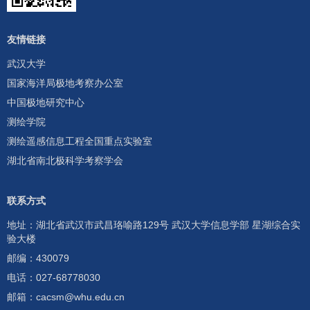
友情链接
武汉大学
国家海洋局极地考察办公室
中国极地研究中心
测绘学院
测绘遥感信息工程全国重点实验室
湖北省南北极科学考察学会
联系方式
地址：湖北省武汉市武昌珞喻路129号 武汉大学信息学部 星湖综合实
验大楼
邮编：430079
电话：
027-68778030
邮箱：
cacsm@whu.edu.cn