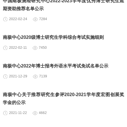
中国南极测绘研究中心2022-2023学年度优秀博士研究生延
期资助推荐名单公示
2022-02-24
7284
南极中心2020级博士研究生学科综合考试实施细则
2022-02-11
7450
南极中心2022年博士报考外语水平考试免试名单公示
2021-12-29
7139
南极中心关于推荐研究生参评2020-2021学年度宏图创展奖
学金的公示
2021-11-22
4662