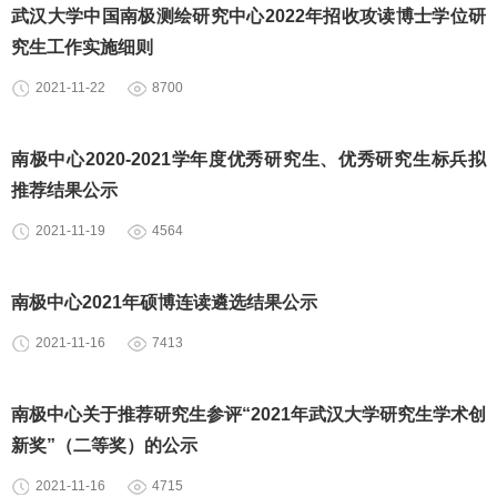
武汉大学中国南极测绘研究中心2022年招收攻读博士学位研
究生工作实施细则
2021-11-22
8700
南极中心2020-2021学年度优秀研究生、优秀研究生标兵拟
推荐结果公示
2021-11-19
4564
南极中心2021年硕博连读遴选结果公示
2021-11-16
7413
南极中心关于推荐研究生参评“2021年武汉大学研究生学术创
新奖”（二等奖）的公示
2021-11-16
4715