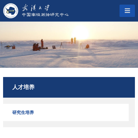
人才培养
研究生培养