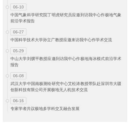
06-10
中国气象科学研究院丁明虎研究员应邀到访我中心作极地气象
前沿学术报告
06-27
中国科学技术大学孙立广教授应邀来访我中心作学术交流
05-29
中山大学刘骥平教授应邀到访我中心作极地海冰模式前沿学术
报告
06-08
武汉大学中国南极测绘研究中心艾松涛教授带队赴深圳市大疆
创新科技有限公司开展极地无人机技术交流
06-16
专家学者共议极地多学科交叉融合发展