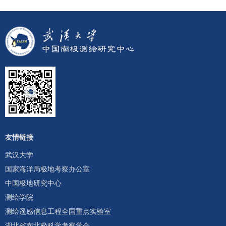
友情链接
武汉大学
国家海洋局极地考察办公室
中国极地研究中心
测绘学院
测绘遥感信息工程全国重点实验室
湖北省南北极科学考察学会