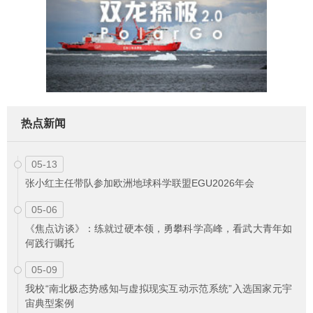
热点新闻
05-13
张小红主任带队参加欧洲地球科学联盟EGU2026年会
05-06
《焦点访谈》：练就过硬本领，勇攀科学高峰，看武大青年如
何践行嘱托
05-09
我校“南北极态势感知与虚拟现实互动示范系统”入选国家元宇
宙典型案例