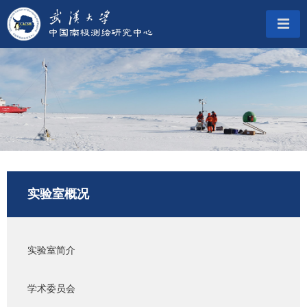
实验室概况
实验室简介
学术委员会