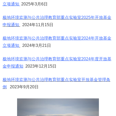
立项通知
2025年3月6日
极地环境监测与公共治理教育部重点实验室2025年开放基金
申报通知
2024年11月15日
极地环境监测与公共治理教育部重点实验室2024年开放基金
立项通知
2024年3月21日
极地环境监测与公共治理教育部重点实验室2024年度开放基
金申报通知
2023年12月15日
极地环境监测与公共治理教育部重点实验室开放基金管理条
例
2023年9月20日