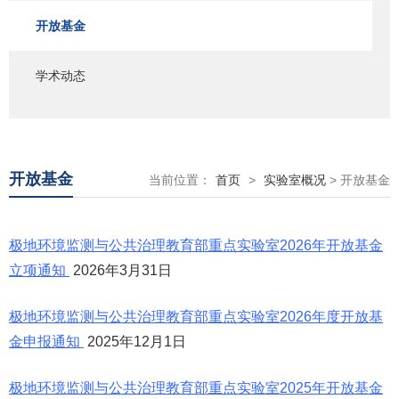
开放基金
学术动态
开放基金
当前位置：
首页
>
实验室概况
> 开放基金
极地环境监测与公共治理教育部重点实验室2026年开放基金
立项通知
2026年3月31日
极地环境监测与公共治理教育部重点实验室2026年度开放基
金申报通知
2025年12月1日
极地环境监测与公共治理教育部重点实验室2025年开放基金