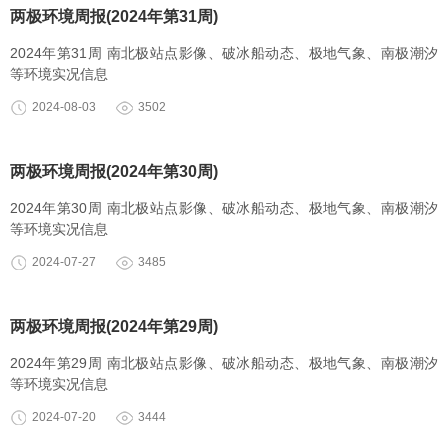
两极环境周报(2024年第31周)
2024年第31周 南北极站点影像、破冰船动态、极地气象、南极潮汐
等环境实况信息
2024-08-03
3502
两极环境周报(2024年第30周)
2024年第30周 南北极站点影像、破冰船动态、极地气象、南极潮汐
等环境实况信息
2024-07-27
3485
两极环境周报(2024年第29周)
2024年第29周 南北极站点影像、破冰船动态、极地气象、南极潮汐
等环境实况信息
2024-07-20
3444