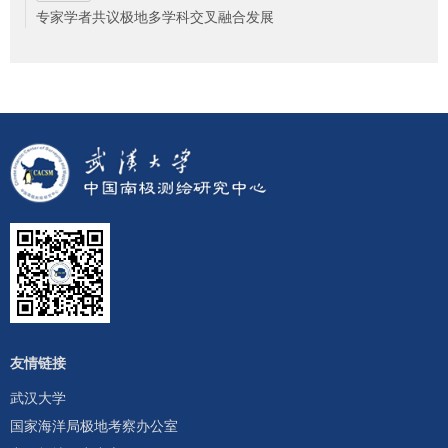
专家学者共议极地多学科交叉融合发展
友情链接
武汉大学
国家海洋局极地考察办公室