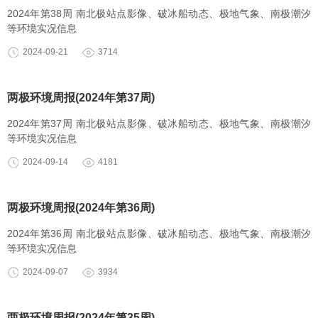
2024年第38周 南北极站点影像、破冰船动态、极地气象、南极潮汐
等环境实况信息
2024-09-21
3714
两极环境周报(2024年第37周)
2024年第37周 南北极站点影像、破冰船动态、极地气象、南极潮汐
等环境实况信息
2024-09-14
4181
两极环境周报(2024年第36周)
2024年第36周 南北极站点影像、破冰船动态、极地气象、南极潮汐
等环境实况信息
2024-09-07
3934
两极环境周报(2024年第35周)