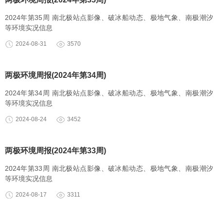
2024年第35周 南北极站点影像、破冰船动态、极地气象、南极潮汐
等环境实况信息
2024-08-31
3570
两极环境周报(2024年第34周)
2024年第34周 南北极站点影像、破冰船动态、极地气象、南极潮汐
等环境实况信息
2024-08-24
3452
两极环境周报(2024年第33周)
2024年第33周 南北极站点影像、破冰船动态、极地气象、南极潮汐
等环境实况信息
2024-08-17
3311