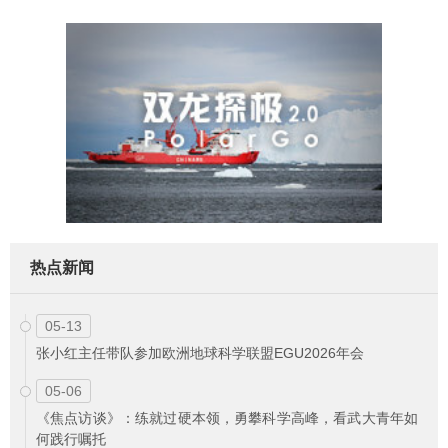
热点新闻
05-13
张小红主任带队参加欧洲地球科学联盟EGU2026年会
05-06
《焦点访谈》：练就过硬本领，勇攀科学高峰，看武大青年如
何践行嘱托