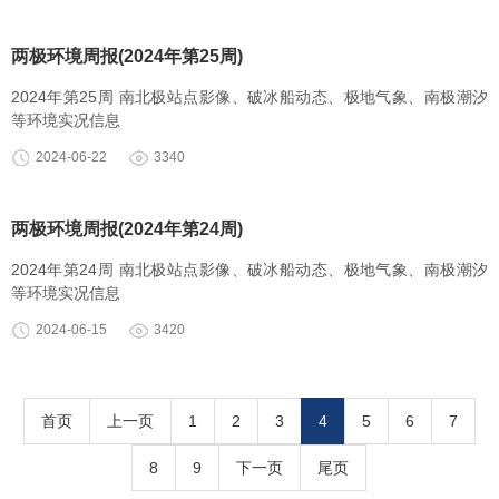
两极环境周报(2024年第25周)
2024年第25周 南北极站点影像、破冰船动态、极地气象、南极潮汐
等环境实况信息
2024-06-22
3340
两极环境周报(2024年第24周)
2024年第24周 南北极站点影像、破冰船动态、极地气象、南极潮汐
等环境实况信息
2024-06-15
3420
首页
上一页
1
2
3
4
5
6
7
8
9
下一页
尾页