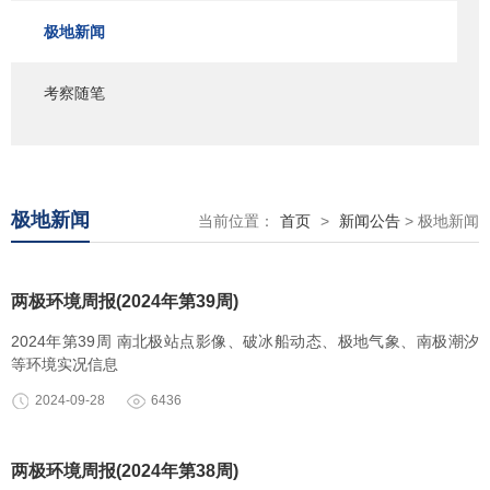
极地新闻
考察随笔
极地新闻
当前位置：
首页
>
新闻公告
> 极地新闻
两极环境周报(2024年第39周)
2024年第39周 南北极站点影像、破冰船动态、极地气象、南极潮汐
等环境实况信息
2024-09-28
6436
两极环境周报(2024年第38周)