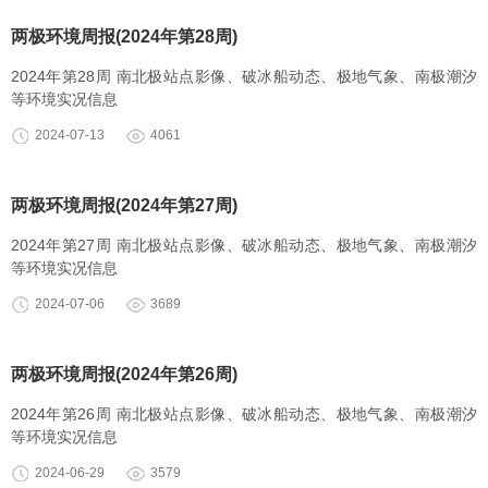
两极环境周报(2024年第28周)
2024年第28周 南北极站点影像、破冰船动态、极地气象、南极潮汐
等环境实况信息
2024-07-13
4061
两极环境周报(2024年第27周)
2024年第27周 南北极站点影像、破冰船动态、极地气象、南极潮汐
等环境实况信息
2024-07-06
3689
两极环境周报(2024年第26周)
2024年第26周 南北极站点影像、破冰船动态、极地气象、南极潮汐
等环境实况信息
2024-06-29
3579