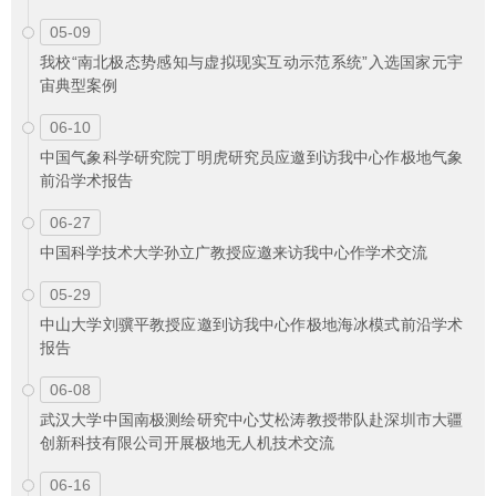
05-09
我校“南北极态势感知与虚拟现实互动示范系统”入选国家元宇
宙典型案例
06-10
中国气象科学研究院丁明虎研究员应邀到访我中心作极地气象
前沿学术报告
06-27
中国科学技术大学孙立广教授应邀来访我中心作学术交流
05-29
中山大学刘骥平教授应邀到访我中心作极地海冰模式前沿学术
报告
06-08
武汉大学中国南极测绘研究中心艾松涛教授带队赴深圳市大疆
创新科技有限公司开展极地无人机技术交流
06-16