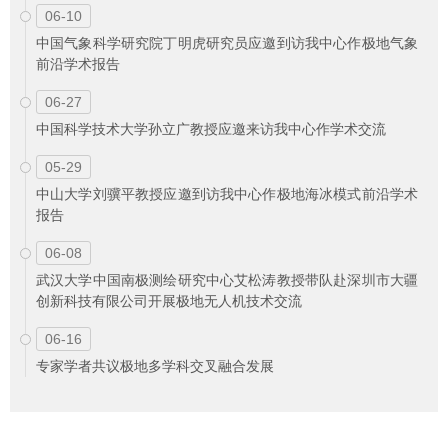
06-10
中国气象科学研究院丁明虎研究员应邀到访我中心作极地气象
前沿学术报告
06-27
中国科学技术大学孙立广教授应邀来访我中心作学术交流
05-29
中山大学刘骥平教授应邀到访我中心作极地海冰模式前沿学术
报告
06-08
武汉大学中国南极测绘研究中心艾松涛教授带队赴深圳市大疆
创新科技有限公司开展极地无人机技术交流
06-16
专家学者共议极地多学科交叉融合发展