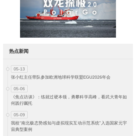
热点新闻
05-13
张小红主任带队参加欧洲地球科学联盟EGU2026年会
05-06
《焦点访谈》：练就过硬本领，勇攀科学高峰，看武大青年如
何践行嘱托
05-09
我校“南北极态势感知与虚拟现实互动示范系统”入选国家元宇
宙典型案例