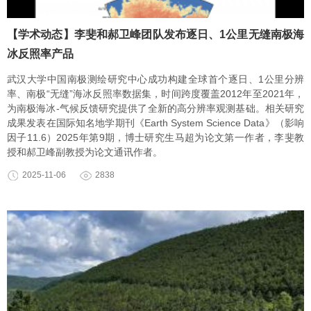
【学术动态】李斐和郝卫峰团队发布逐日、1公里无缝南极海
冰反照率产品
武汉大学中国南极测绘研究中心成功构建全球首个逐日、1公里分辨
率、南极“无缝”海冰反照率数据集，时间跨度覆盖2012年至2021年，
为南极海冰-气候反馈研究提供了全新的高分辨率观测基础。相关研究
成果发表在国际知名地学期刊《Earth System Science Data》（影响
因子11.6）2025年第9期，博士研究生马超为论文第一作者，李斐教
授和郝卫峰副教授为论文通讯作者。
2025-11-06
2838