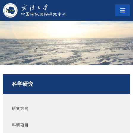
科学研究
研究方向
科研项目