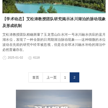
【学术动态】艾松涛教授团队研究揭示冰川湖泊的脉动现象
及形成机制
艾松涛教授团队精确测量了玉龙雪山白水河一号冰川融水供应的蓝月
湖水位，发现了一种全新的日周期湖泊脉动现象——这种细微的水位
波动在先前的研究中经常被忽视，但是在全球冰川融水补给的湖泊中
必然普遍存在。
2025-01-02
6118
首页
上一页
1
2