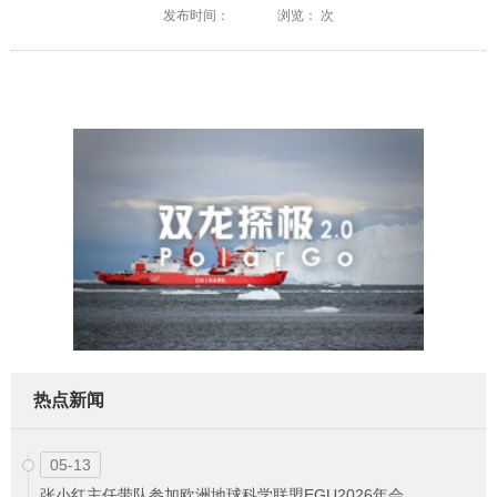
发布时间：
浏览： 次
热点新闻
05-13
张小红主任带队参加欧洲地球科学联盟EGU2026年会