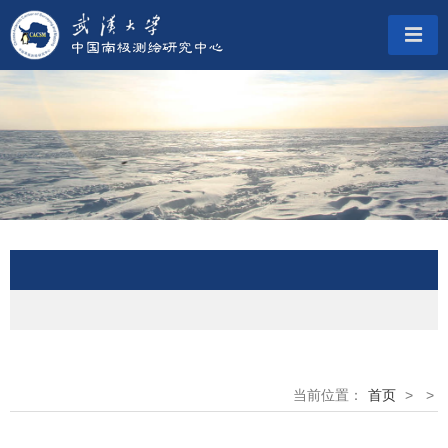
当前位置：
首页
>
>