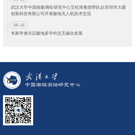
武汉大学中国南极测绘研究中心艾松涛教授带队赴深圳市大疆
创新科技有限公司开展极地无人机技术交流
06-16
专家学者共议极地多学科交叉融合发展