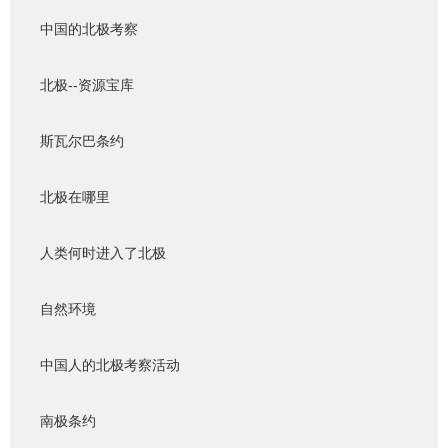
中国的北极考察
北极--资源宝库
斯瓦尔巴条约
北极在哪里
人类何时进入了北极
自然环境
中国人的北极考察活动
南极条约