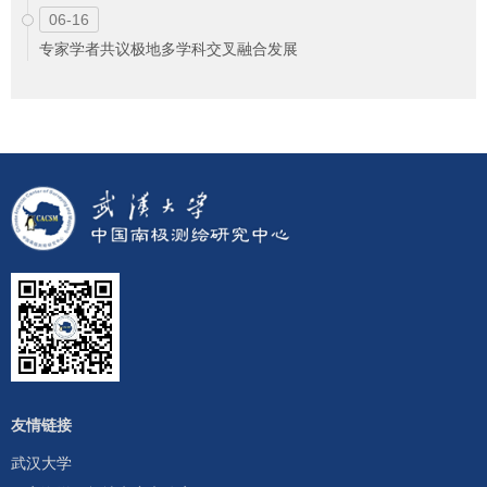
06-16
专家学者共议极地多学科交叉融合发展
友情链接
武汉大学