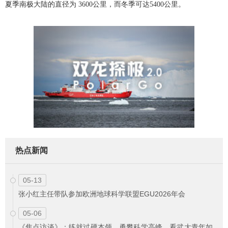
夏季南极大陆的直径为 3600公里，而冬季可达5400公里。
热点新闻
05-13
张小红主任带队参加欧洲地球科学联盟EGU2026年会
05-06
《焦点访谈》：练就过硬本领，勇攀科学高峰，看武大青年如