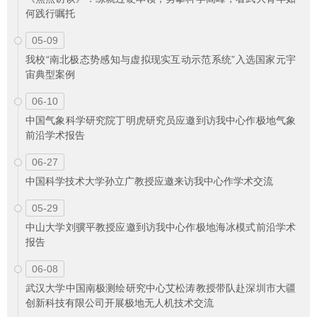
何践行嘱托
05-09
我校“南北极态势感知与虚拟现实互动示范系统”入选国家元宇
宙典型案例
06-10
中国气象科学研究院丁明虎研究员应邀到访我中心作极地气象
前沿学术报告
06-27
中国科学技术大学孙立广教授应邀来访我中心作学术交流
05-29
中山大学刘骥平教授应邀到访我中心作极地海冰模式前沿学术
报告
06-08
武汉大学中国南极测绘研究中心艾松涛教授带队赴深圳市大疆
创新科技有限公司开展极地无人机技术交流