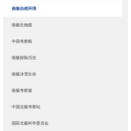
南极自然环境
南极生物篇
中国考察船
南极探险历史
南极冰雪生命
南极考察篇
中国北极考察站
国际北极科学委员会