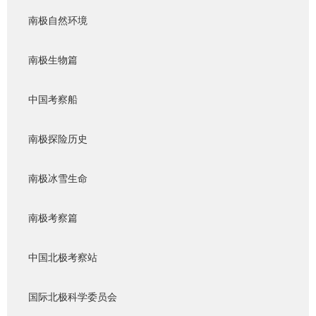
南极自然环境
南极生物篇
中国考察船
南极探险历史
南极冰雪生命
南极考察篇
中国北极考察站
国际北极科学委员会