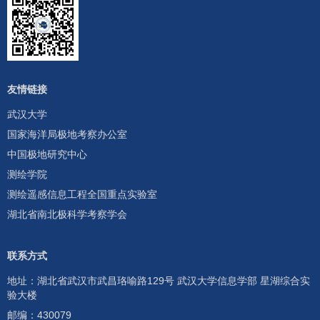
友情链接
武汉大学
国家海洋局极地考察办公室
中国极地研究中心
测绘学院
测绘遥感信息工程全国重点实验室
湖北省南北极科学考察学会
联系方式
地址：湖北省武汉市武昌珞喻路129号 武汉大学信息学部 星湖综合实
验大楼
邮编：430079