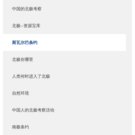
中国的北极考察
北极--资源宝库
斯瓦尔巴条约
北极在哪里
人类何时进入了北极
自然环境
中国人的北极考察活动
南极条约