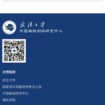
友情链接
武汉大学
国家海洋局极地考察办公室
中国极地研究中心
测绘学院