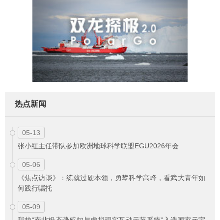
热点新闻
05-13
张小红主任带队参加欧洲地球科学联盟EGU2026年会
05-06
《焦点访谈》：练就过硬本领，勇攀科学高峰，看武大青年如
何践行嘱托
05-09