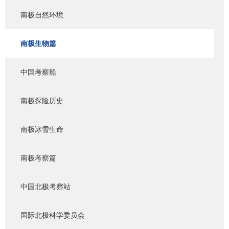
南极自然环境
南极生物篇
中国考察船
南极探险历史
南极冰雪生命
南极考察篇
中国北极考察站
国际北极科学委员会