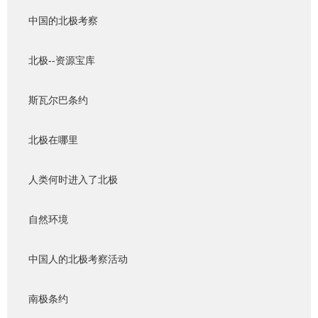
中国的北极考察
北极--资源宝库
斯瓦尔巴条约
北极在哪里
人类何时进入了北极
自然环境
中国人的北极考察活动
南极条约